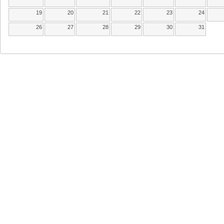
19
20
21
22
23
24
26
27
28
29
30
31