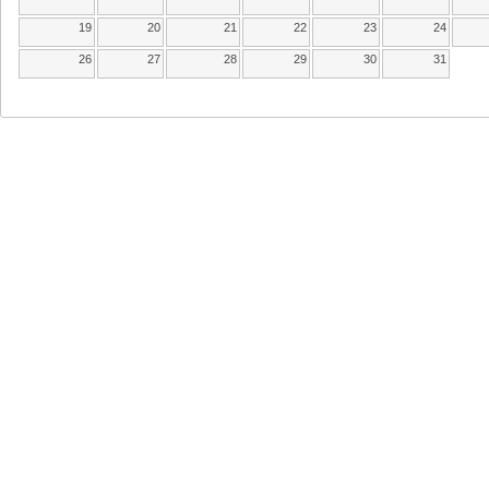
19
20
21
22
23
24
26
27
28
29
30
31