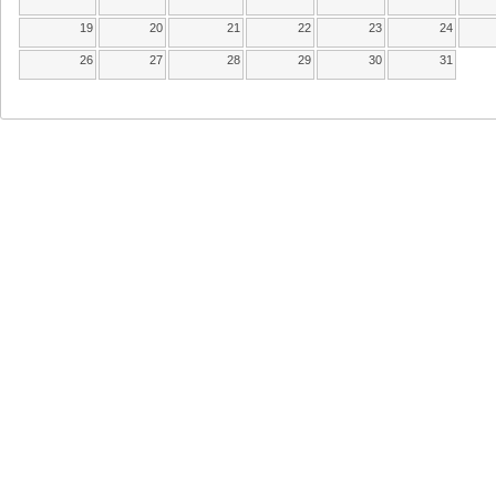
19
20
21
22
23
24
26
27
28
29
30
31