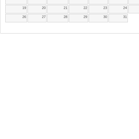
19
20
21
22
23
24
26
27
28
29
30
31