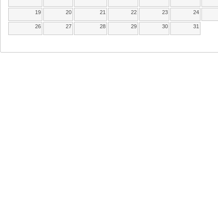
19
20
21
22
23
24
26
27
28
29
30
31